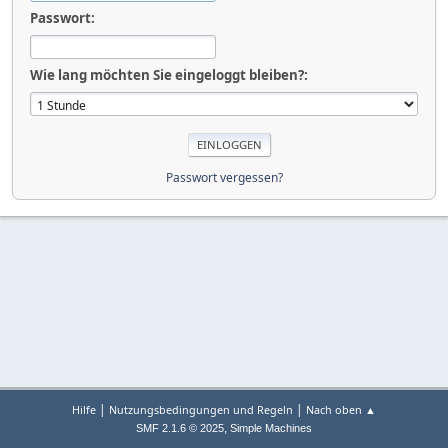
Passwort:
Wie lang möchten Sie eingeloggt bleiben?:
Passwort vergessen?
|
|
Hilfe
Nutzungsbedingungen und Regeln
Nach oben ▲
,
SMF 2.1.6 © 2025
Simple Machines