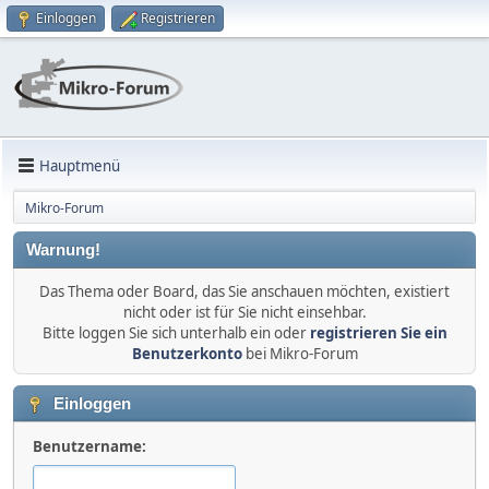
Einloggen
Registrieren
Hauptmenü
Mikro-Forum
Warnung!
Das Thema oder Board, das Sie anschauen möchten, existiert
nicht oder ist für Sie nicht einsehbar.
Bitte loggen Sie sich unterhalb ein oder
registrieren Sie ein
Benutzerkonto
bei Mikro-Forum
Einloggen
Benutzername: