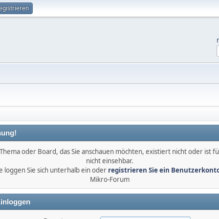
egistrieren
ung!
Thema oder Board, das Sie anschauen möchten, existiert nicht oder ist fü
nicht einsehbar.
e loggen Sie sich unterhalb ein oder
registrieren Sie ein Benutzerkont
Mikro-Forum
inloggen