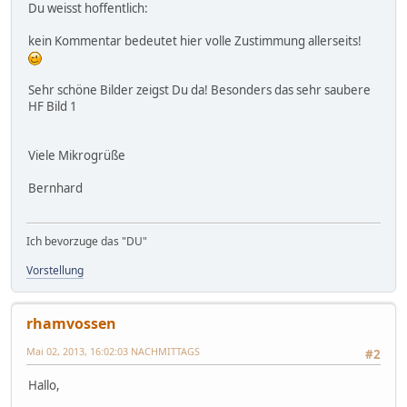
Du weisst hoffentlich:
kein Kommentar bedeutet hier volle Zustimmung allerseits!
Sehr schöne Bilder zeigst Du da! Besonders das sehr saubere
HF Bild 1
Viele Mikrogrüße
Bernhard
Ich bevorzuge das "DU"
Vorstellung
rhamvossen
Mai 02, 2013, 16:02:03 NACHMITTAGS
#2
Hallo,