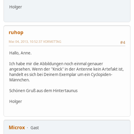
Holger
ruhop
Mai 04, 2013, 10:52:37 VORMITTAG
#4
Hallo, Anne.
Ich habe mir die Abbildungen noch einmal genauer
angesehen. Wenn der "Knick" in der Antenne kein Artefakt ist,
handelt es sich bei Deinem Exemplar um ein Cyclopiden-
Männchen.
Schönen Gruß aus dem Hintertaunus
Holger
Microx
Gast