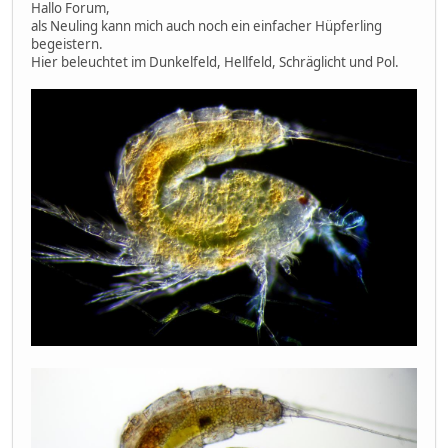
Hallo Forum,
als Neuling kann mich auch noch ein einfacher Hüpferling
begeistern.
Hier beleuchtet im Dunkelfeld, Hellfeld, Schräglicht und Pol.