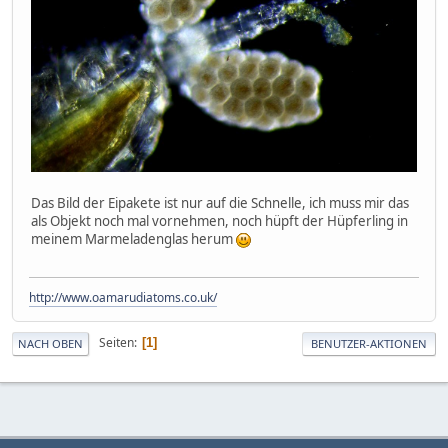
Das Bild der Eipakete ist nur auf die Schnelle, ich muss mir das
als Objekt noch mal vornehmen, noch hüpft der Hüpferling in
meinem Marmeladenglas herum
http://www.oamarudiatoms.co.uk/
Seiten
1
NACH OBEN
BENUTZER-AKTIONEN