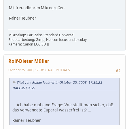
Mit freundlichren Mikrogrüßen
Rainer Teubner
Mikroskop: Carl Zeiss Standard Universal
Bildbearbeitung: Gimp, Helicon focus und picolay
Kamera: Canon EOS 5D II
Rolf-Dieter Müller
Oktober 25, 2008, 17:58:30 NACHMITTAGS
#2
Zitat von: RainerTeubner in Oktober 25, 2008, 17:39:23
NACHMITTAGS
... ich habe mal eine Frage: Wie stellt man sicher, daß
das verwendete Euparal wasserfrei ist? ...
Rainer Teubner