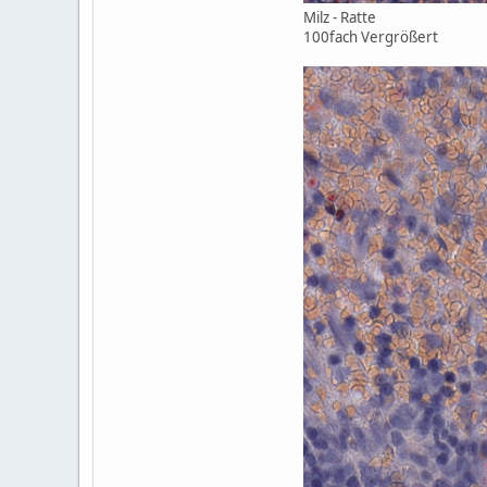
Milz - Ratte
100fach Vergrößert