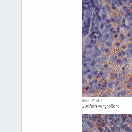
Milz - Ratte
200fach Vergrößert