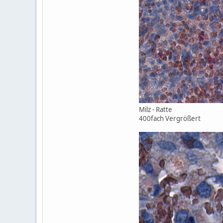
Milz - Ratte
400fach Vergrößert