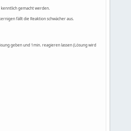
n kenntlich gemacht werden.
rnigen fällt die Reaktion schwächer aus.
Lösung geben und 1min. reagieren lassen (Lösung wird