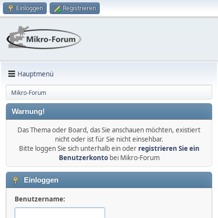
Einloggen
Registrieren
Hauptmenü
Mikro-Forum
Warnung!
Das Thema oder Board, das Sie anschauen möchten, existiert
nicht oder ist für Sie nicht einsehbar.
Bitte loggen Sie sich unterhalb ein oder
registrieren Sie ein
Benutzerkonto
bei Mikro-Forum
Einloggen
Benutzername: