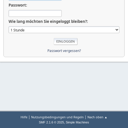
Passwort:
Wie lang möchten Sie eingeloggt bleiben?:
Passwort vergessen?
|
|
Hilfe
Nutzungsbedingungen und Regeln
Nach oben ▲
,
SMF 2.1.6 © 2025
Simple Machines