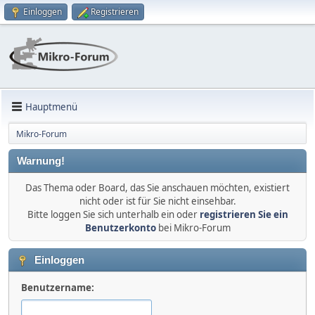
Einloggen
Registrieren
Hauptmenü
Mikro-Forum
Warnung!
Das Thema oder Board, das Sie anschauen möchten, existiert
nicht oder ist für Sie nicht einsehbar.
Bitte loggen Sie sich unterhalb ein oder
registrieren Sie ein
Benutzerkonto
bei Mikro-Forum
Einloggen
Benutzername: