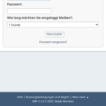
Passwort:
Wie lang möchten Sie eingeloggt bleiben?:
Passwort vergessen?
|
|
Hilfe
Nutzungsbedingungen und Regeln
Nach oben ▲
,
SMF 2.1.6 © 2025
Simple Machines