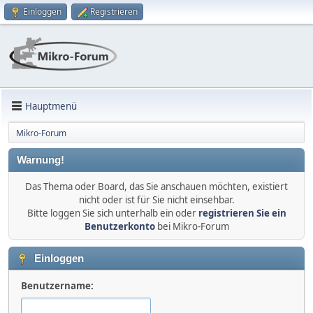
Einloggen
Registrieren
Hauptmenü
Mikro-Forum
Warnung!
Das Thema oder Board, das Sie anschauen möchten, existiert
nicht oder ist für Sie nicht einsehbar.
Bitte loggen Sie sich unterhalb ein oder
registrieren Sie ein
Benutzerkonto
bei Mikro-Forum
Einloggen
Benutzername: