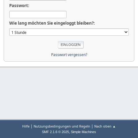
Passwort:
Wie lang möchten Sie eingeloggt bleiben?:
Passwort vergessen?
|
|
Hilfe
Nutzungsbedingungen und Regeln
Nach oben ▲
,
SMF 2.1.6 © 2025
Simple Machines