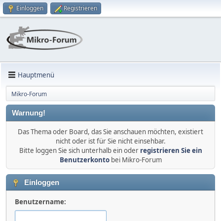
Einloggen
Registrieren
Hauptmenü
Mikro-Forum
Warnung!
Das Thema oder Board, das Sie anschauen möchten, existiert
nicht oder ist für Sie nicht einsehbar.
Bitte loggen Sie sich unterhalb ein oder
registrieren Sie ein
Benutzerkonto
bei Mikro-Forum
Einloggen
Benutzername: