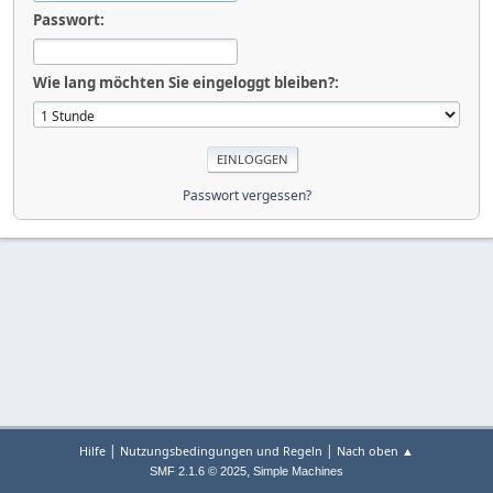
Passwort:
Wie lang möchten Sie eingeloggt bleiben?:
Passwort vergessen?
|
|
Hilfe
Nutzungsbedingungen und Regeln
Nach oben ▲
,
SMF 2.1.6 © 2025
Simple Machines