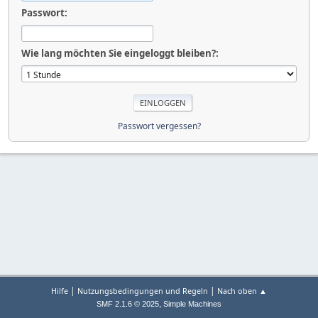
Passwort:
Wie lang möchten Sie eingeloggt bleiben?:
Passwort vergessen?
|
|
Hilfe
Nutzungsbedingungen und Regeln
Nach oben ▲
,
SMF 2.1.6 © 2025
Simple Machines