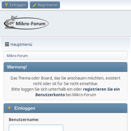
Einloggen
Registrieren
Hauptmenü
Mikro-Forum
Warnung!
Das Thema oder Board, das Sie anschauen möchten, existiert
nicht oder ist für Sie nicht einsehbar.
Bitte loggen Sie sich unterhalb ein oder
registrieren Sie ein
Benutzerkonto
bei Mikro-Forum
Einloggen
Benutzername: