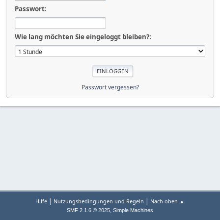
Passwort:
Wie lang möchten Sie eingeloggt bleiben?:
Passwort vergessen?
|
|
Hilfe
Nutzungsbedingungen und Regeln
Nach oben ▲
,
SMF 2.1.6 © 2025
Simple Machines