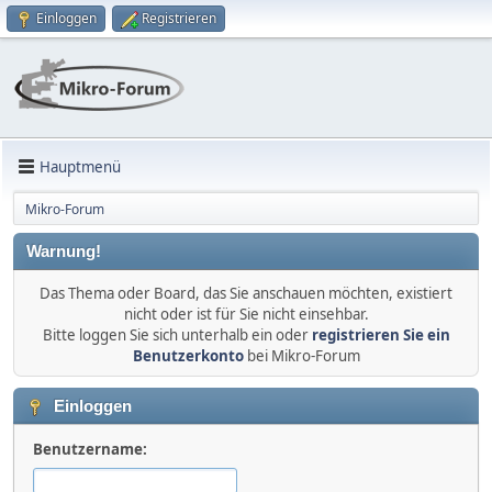
Einloggen
Registrieren
Hauptmenü
Mikro-Forum
Warnung!
Das Thema oder Board, das Sie anschauen möchten, existiert
nicht oder ist für Sie nicht einsehbar.
Bitte loggen Sie sich unterhalb ein oder
registrieren Sie ein
Benutzerkonto
bei Mikro-Forum
Einloggen
Benutzername: