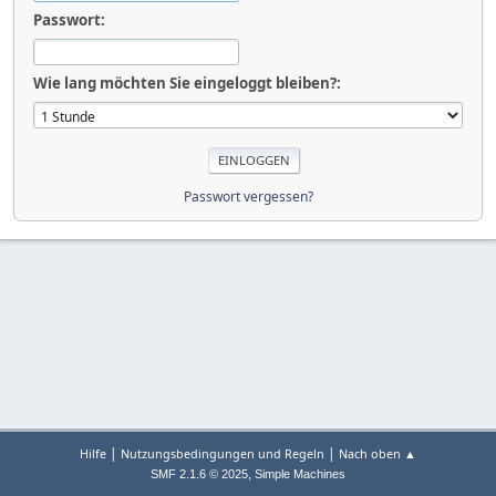
Passwort:
Wie lang möchten Sie eingeloggt bleiben?:
Passwort vergessen?
|
|
Hilfe
Nutzungsbedingungen und Regeln
Nach oben ▲
,
SMF 2.1.6 © 2025
Simple Machines