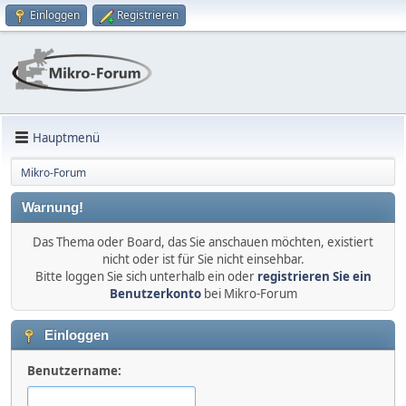
Einloggen
Registrieren
Hauptmenü
Mikro-Forum
Warnung!
Das Thema oder Board, das Sie anschauen möchten, existiert
nicht oder ist für Sie nicht einsehbar.
Bitte loggen Sie sich unterhalb ein oder
registrieren Sie ein
Benutzerkonto
bei Mikro-Forum
Einloggen
Benutzername: