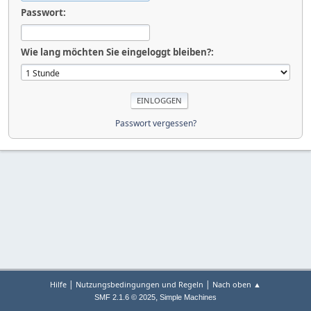
Passwort:
Wie lang möchten Sie eingeloggt bleiben?:
Passwort vergessen?
|
|
Hilfe
Nutzungsbedingungen und Regeln
Nach oben ▲
,
SMF 2.1.6 © 2025
Simple Machines