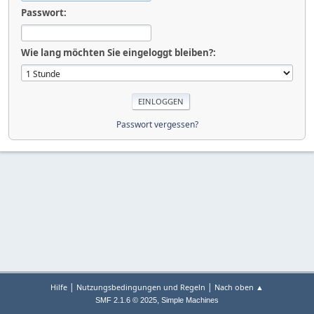
Passwort:
Wie lang möchten Sie eingeloggt bleiben?:
Passwort vergessen?
|
|
Hilfe
Nutzungsbedingungen und Regeln
Nach oben ▲
,
SMF 2.1.6 © 2025
Simple Machines