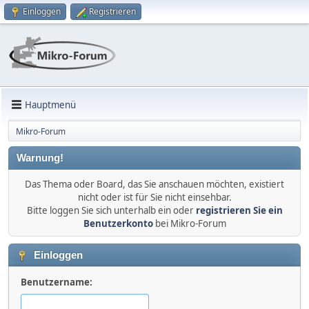
Einloggen
Registrieren
Hauptmenü
Mikro-Forum
Warnung!
Das Thema oder Board, das Sie anschauen möchten, existiert
nicht oder ist für Sie nicht einsehbar.
Bitte loggen Sie sich unterhalb ein oder
registrieren Sie ein
Benutzerkonto
bei Mikro-Forum
Einloggen
Benutzername: