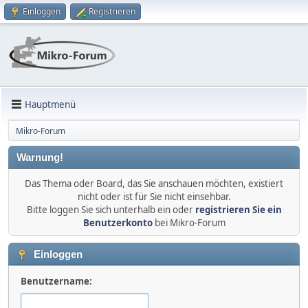
Einloggen
Registrieren
Hauptmenü
Mikro-Forum
Warnung!
Das Thema oder Board, das Sie anschauen möchten, existiert
nicht oder ist für Sie nicht einsehbar.
Bitte loggen Sie sich unterhalb ein oder
registrieren Sie ein
Benutzerkonto
bei Mikro-Forum
Einloggen
Benutzername: