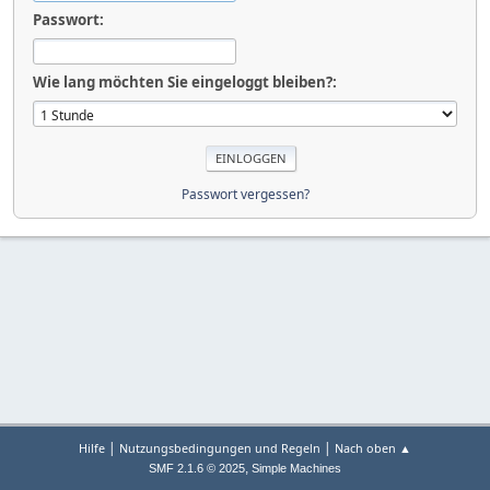
Passwort:
Wie lang möchten Sie eingeloggt bleiben?:
Passwort vergessen?
|
|
Hilfe
Nutzungsbedingungen und Regeln
Nach oben ▲
,
SMF 2.1.6 © 2025
Simple Machines