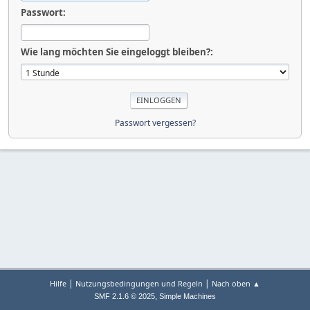
Passwort:
Wie lang möchten Sie eingeloggt bleiben?:
Passwort vergessen?
|
|
Hilfe
Nutzungsbedingungen und Regeln
Nach oben ▲
,
SMF 2.1.6 © 2025
Simple Machines