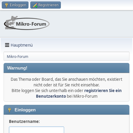
Einloggen
Registrieren
Hauptmenü
Mikro-Forum
Warnung!
Das Thema oder Board, das Sie anschauen möchten, existiert
nicht oder ist für Sie nicht einsehbar.
Bitte loggen Sie sich unterhalb ein oder
registrieren Sie ein
Benutzerkonto
bei Mikro-Forum
Einloggen
Benutzername: