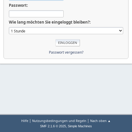
Passwort:
Wie lang möchten Sie eingeloggt bleiben?:
Passwort vergessen?
|
|
Hilfe
Nutzungsbedingungen und Regeln
Nach oben ▲
,
SMF 2.1.6 © 2025
Simple Machines