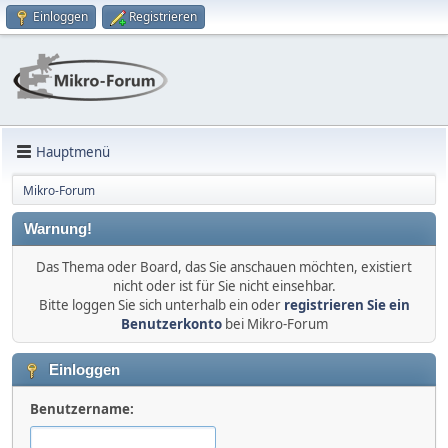
Einloggen
Registrieren
Hauptmenü
Mikro-Forum
Warnung!
Das Thema oder Board, das Sie anschauen möchten, existiert
nicht oder ist für Sie nicht einsehbar.
Bitte loggen Sie sich unterhalb ein oder
registrieren Sie ein
Benutzerkonto
bei Mikro-Forum
Einloggen
Benutzername: