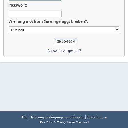
Passwort:
Wie lang möchten Sie eingeloggt bleiben?:
Passwort vergessen?
|
|
Hilfe
Nutzungsbedingungen und Regeln
Nach oben ▲
,
SMF 2.1.6 © 2025
Simple Machines