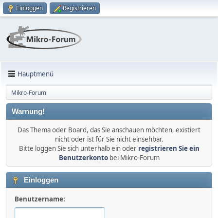
Einloggen
Registrieren
Hauptmenü
Mikro-Forum
Warnung!
Das Thema oder Board, das Sie anschauen möchten, existiert
nicht oder ist für Sie nicht einsehbar.
Bitte loggen Sie sich unterhalb ein oder
registrieren Sie ein
Benutzerkonto
bei Mikro-Forum
Einloggen
Benutzername: