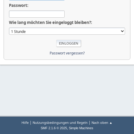
Passwort:
Wie lang möchten Sie eingeloggt bleiben?:
Passwort vergessen?
|
|
Hilfe
Nutzungsbedingungen und Regeln
Nach oben ▲
,
SMF 2.1.6 © 2025
Simple Machines