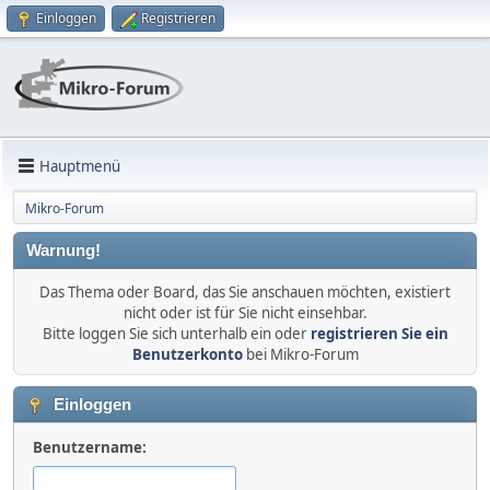
Einloggen
Registrieren
Hauptmenü
Mikro-Forum
Warnung!
Das Thema oder Board, das Sie anschauen möchten, existiert
nicht oder ist für Sie nicht einsehbar.
Bitte loggen Sie sich unterhalb ein oder
registrieren Sie ein
Benutzerkonto
bei Mikro-Forum
Einloggen
Benutzername: