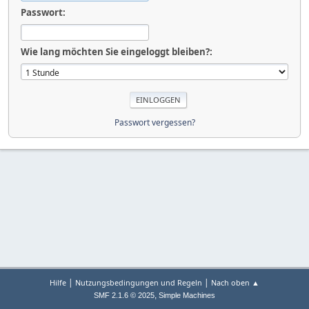
Passwort:
Wie lang möchten Sie eingeloggt bleiben?:
Passwort vergessen?
|
|
Hilfe
Nutzungsbedingungen und Regeln
Nach oben ▲
,
SMF 2.1.6 © 2025
Simple Machines