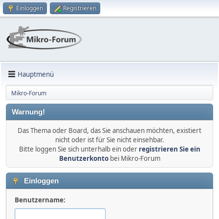
Einloggen
Registrieren
Hauptmenü
Mikro-Forum
Warnung!
Das Thema oder Board, das Sie anschauen möchten, existiert
nicht oder ist für Sie nicht einsehbar.
Bitte loggen Sie sich unterhalb ein oder
registrieren Sie ein
Benutzerkonto
bei Mikro-Forum
Einloggen
Benutzername: