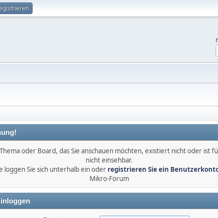
egistrieren
ung!
Thema oder Board, das Sie anschauen möchten, existiert nicht oder ist fü
nicht einsehbar.
e loggen Sie sich unterhalb ein oder
registrieren Sie ein Benutzerkont
Mikro-Forum
inloggen