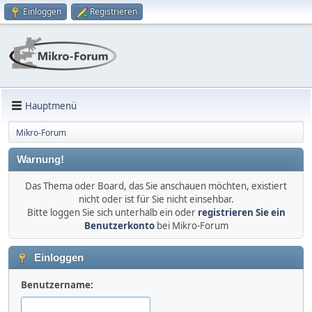
Einloggen
Registrieren
Hauptmenü
Mikro-Forum
Warnung!
Das Thema oder Board, das Sie anschauen möchten, existiert
nicht oder ist für Sie nicht einsehbar.
Bitte loggen Sie sich unterhalb ein oder
registrieren Sie ein
Benutzerkonto
bei Mikro-Forum
Einloggen
Benutzername: