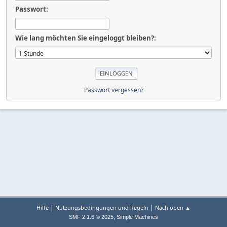
Passwort:
Wie lang möchten Sie eingeloggt bleiben?:
Passwort vergessen?
|
|
Hilfe
Nutzungsbedingungen und Regeln
Nach oben ▲
,
SMF 2.1.6 © 2025
Simple Machines