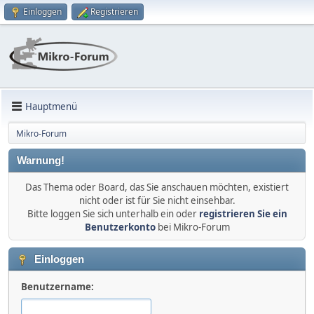
Einloggen
Registrieren
Hauptmenü
Mikro-Forum
Warnung!
Das Thema oder Board, das Sie anschauen möchten, existiert
nicht oder ist für Sie nicht einsehbar.
Bitte loggen Sie sich unterhalb ein oder
registrieren Sie ein
Benutzerkonto
bei Mikro-Forum
Einloggen
Benutzername: