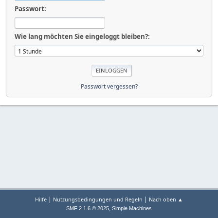
Passwort:
Wie lang möchten Sie eingeloggt bleiben?:
Passwort vergessen?
|
|
Hilfe
Nutzungsbedingungen und Regeln
Nach oben ▲
,
SMF 2.1.6 © 2025
Simple Machines