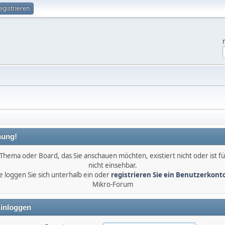
egistrieren
ung!
Thema oder Board, das Sie anschauen möchten, existiert nicht oder ist fü
nicht einsehbar.
e loggen Sie sich unterhalb ein oder
registrieren Sie ein Benutzerkont
Mikro-Forum
inloggen