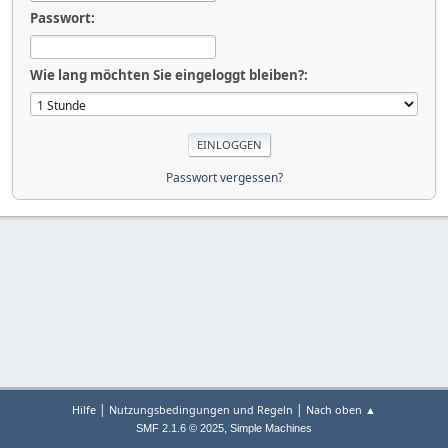
Passwort:
Wie lang möchten Sie eingeloggt bleiben?:
Passwort vergessen?
|
|
Hilfe
Nutzungsbedingungen und Regeln
Nach oben ▲
,
SMF 2.1.6 © 2025
Simple Machines