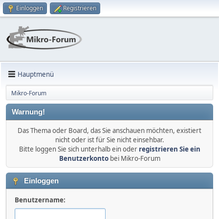
Einloggen
Registrieren
Hauptmenü
Mikro-Forum
Warnung!
Das Thema oder Board, das Sie anschauen möchten, existiert
nicht oder ist für Sie nicht einsehbar.
Bitte loggen Sie sich unterhalb ein oder
registrieren Sie ein
Benutzerkonto
bei Mikro-Forum
Einloggen
Benutzername: