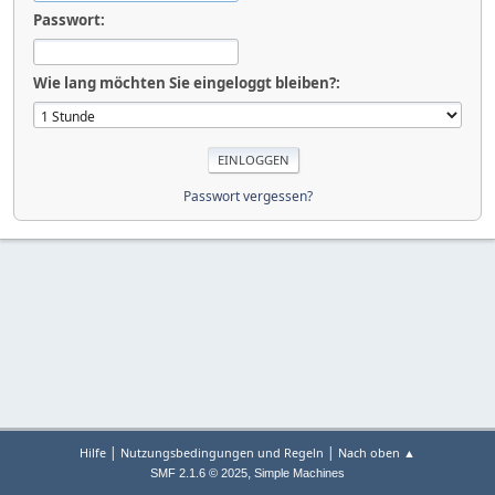
Passwort:
Wie lang möchten Sie eingeloggt bleiben?:
Passwort vergessen?
|
|
Hilfe
Nutzungsbedingungen und Regeln
Nach oben ▲
,
SMF 2.1.6 © 2025
Simple Machines