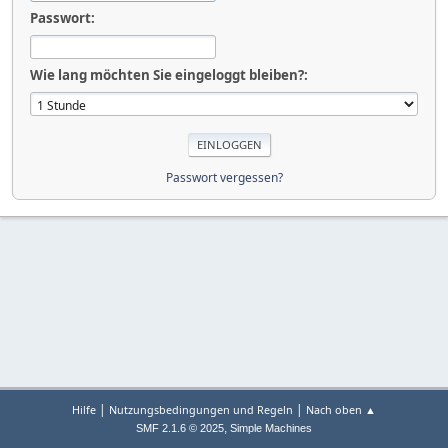
Passwort:
Wie lang möchten Sie eingeloggt bleiben?:
Passwort vergessen?
|
|
Hilfe
Nutzungsbedingungen und Regeln
Nach oben ▲
,
SMF 2.1.6 © 2025
Simple Machines