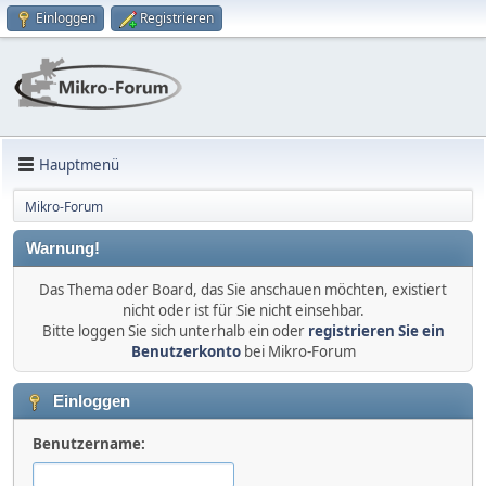
Einloggen
Registrieren
Hauptmenü
Mikro-Forum
Warnung!
Das Thema oder Board, das Sie anschauen möchten, existiert
nicht oder ist für Sie nicht einsehbar.
Bitte loggen Sie sich unterhalb ein oder
registrieren Sie ein
Benutzerkonto
bei Mikro-Forum
Einloggen
Benutzername: