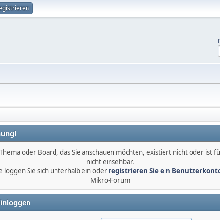
egistrieren
ung!
Thema oder Board, das Sie anschauen möchten, existiert nicht oder ist fü
nicht einsehbar.
e loggen Sie sich unterhalb ein oder
registrieren Sie ein Benutzerkont
Mikro-Forum
inloggen