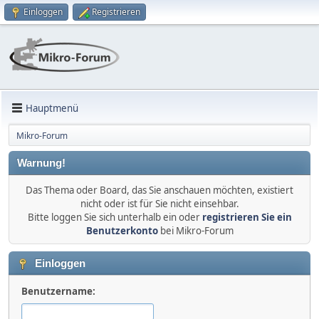
Einloggen
Registrieren
Hauptmenü
Mikro-Forum
Warnung!
Das Thema oder Board, das Sie anschauen möchten, existiert
nicht oder ist für Sie nicht einsehbar.
Bitte loggen Sie sich unterhalb ein oder
registrieren Sie ein
Benutzerkonto
bei Mikro-Forum
Einloggen
Benutzername: