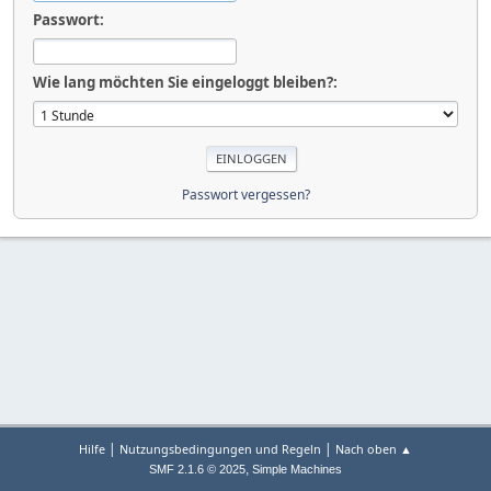
Passwort:
Wie lang möchten Sie eingeloggt bleiben?:
Passwort vergessen?
|
|
Hilfe
Nutzungsbedingungen und Regeln
Nach oben ▲
,
SMF 2.1.6 © 2025
Simple Machines