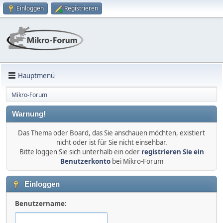
Einloggen
Registrieren
Hauptmenü
Mikro-Forum
Warnung!
Das Thema oder Board, das Sie anschauen möchten, existiert
nicht oder ist für Sie nicht einsehbar.
Bitte loggen Sie sich unterhalb ein oder
registrieren Sie ein
Benutzerkonto
bei Mikro-Forum
Einloggen
Benutzername: