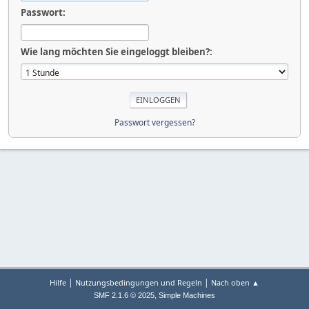
Passwort:
Wie lang möchten Sie eingeloggt bleiben?:
Passwort vergessen?
|
|
Hilfe
Nutzungsbedingungen und Regeln
Nach oben ▲
,
SMF 2.1.6 © 2025
Simple Machines