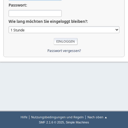
Passwort:
Wie lang möchten Sie eingeloggt bleiben?:
Passwort vergessen?
|
|
Hilfe
Nutzungsbedingungen und Regeln
Nach oben ▲
,
SMF 2.1.6 © 2025
Simple Machines