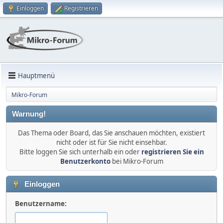
Einloggen
Registrieren
Hauptmenü
Mikro-Forum
Warnung!
Das Thema oder Board, das Sie anschauen möchten, existiert
nicht oder ist für Sie nicht einsehbar.
Bitte loggen Sie sich unterhalb ein oder
registrieren Sie ein
Benutzerkonto
bei Mikro-Forum
Einloggen
Benutzername: