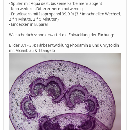
- Spülen mit Aqua dest. bis keine Farbe mehr abgeht
- Kein weiteres Differenzieren notwendig
- Entwässern mit Isopropanol 99,9 % (3 * im schnellen Wechsel,
2 * 1 Minute, 2 * 5 Minuten)
- Eindecken in Euparal
Wie sicherlich schon erwartet die Entwicklung der Färbung:
Bilder 3.1 - 3.4: Färbeentwicklung Rhodamin B und Chrysoidin
mit Alcianblau & Titangelb