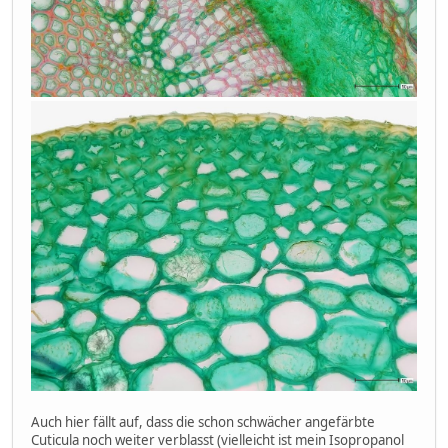
Auch hier fällt auf, dass die schon schwächer angefärbte
Cuticula noch weiter verblasst (vielleicht ist mein Isopropanol