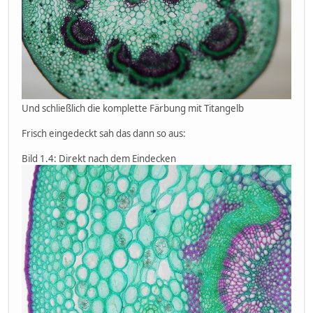
Und schließlich die komplette Färbung mit Titangelb
Frisch eingedeckt sah das dann so aus:
Bild 1.4: Direkt nach dem Eindecken