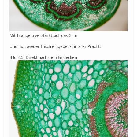
Mit Titangelb verstärkt sich das Grün
Und nun wieder frisch eingedeckt in aller Pracht:
Bild 2.5: Direkt nach dem Eindecken