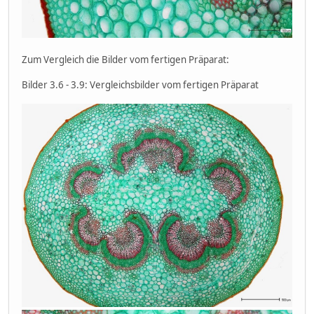
Zum Vergleich die Bilder vom fertigen Präparat:
Bilder 3.6 - 3.9: Vergleichsbilder vom fertigen Präparat