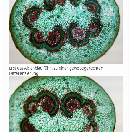
Erst das Alcianblau führt zu einer gewebegerechten
Differenzierung