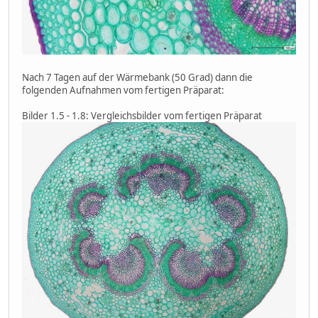
Nach 7 Tagen auf der Wärmebank (50 Grad) dann die
folgenden Aufnahmen vom fertigen Präparat:
Bilder 1.5 - 1.8: Vergleichsbilder vom fertigen Präparat