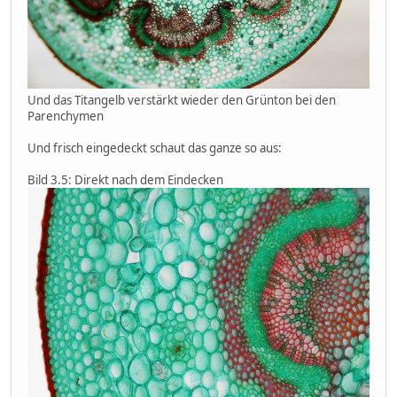
Und das Titangelb verstärkt wieder den Grünton bei den
Parenchymen
Und frisch eingedeckt schaut das ganze so aus:
Bild 3.5: Direkt nach dem Eindecken