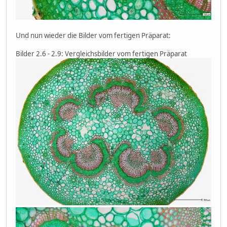
Und nun wieder die Bilder vom fertigen Präparat:
Bilder 2.6 - 2.9: Vergleichsbilder vom fertigen Präparat