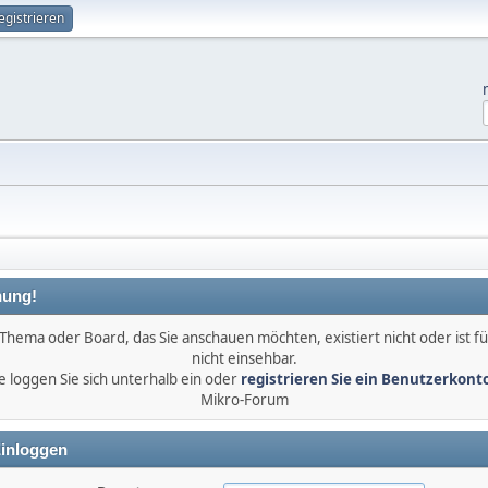
egistrieren
ung!
Thema oder Board, das Sie anschauen möchten, existiert nicht oder ist fü
nicht einsehbar.
e loggen Sie sich unterhalb ein oder
registrieren Sie ein Benutzerkont
Mikro-Forum
inloggen