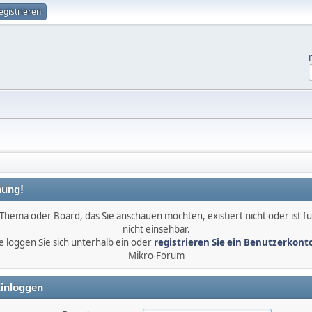
egistrieren
ung!
Thema oder Board, das Sie anschauen möchten, existiert nicht oder ist fü
nicht einsehbar.
e loggen Sie sich unterhalb ein oder
registrieren Sie ein Benutzerkont
Mikro-Forum
inloggen