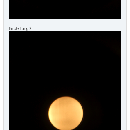
Einstellung 2: