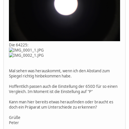
Die 64225:
Mal sehen was herauskommt, wenn ich den Abstand zum
Spiegel richtig hinbekommen habe.
Hoffentlich passen auch die Einstellung der 650D für so einen
Vergleich. Im Moment ist die Einstellung auf "P"
Kann man hier bereits etwas herausfinden oder braucht es
doch ein Präparat um Unterschiede zu erkennen?
Grüße
Peter