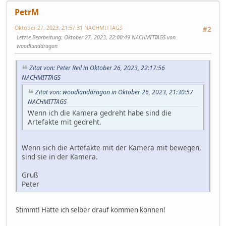
PetrM
Oktober 27, 2023, 21:57:31 NACHMITTAGS
#2
Letzte Bearbeitung
: Oktober 27, 2023, 22:00:49 NACHMITTAGS von
woodlanddragon
Zitat von: Peter Reil in Oktober 26, 2023, 22:17:56
NACHMITTAGS
Zitat von: woodlanddragon in Oktober 26, 2023, 21:30:57
NACHMITTAGS
Wenn ich die Kamera gedreht habe sind die
Artefakte mit gedreht.
Wenn sich die Artefakte mit der Kamera mit bewegen,
sind sie in der Kamera.
Gruß
Peter
Stimmt! Hätte ich selber drauf kommen können!