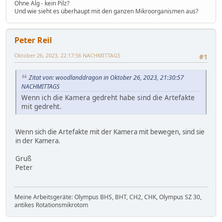
Ohne Alg - kein Pilz?
Und wie sieht es überhaupt mit den ganzen Mikroorganismen aus?
Peter Reil
Oktober 26, 2023, 22:17:56 NACHMITTAGS
#1
Zitat von: woodlanddragon in Oktober 26, 2023, 21:30:57
NACHMITTAGS
Wenn ich die Kamera gedreht habe sind die Artefakte
mit gedreht.
Wenn sich die Artefakte mit der Kamera mit bewegen, sind sie
in der Kamera.
Gruß
Peter
Meine Arbeitsgeräte: Olympus BHS, BHT, CH2, CHK, Olympus SZ 30,
antikes Rotationsmikrotom