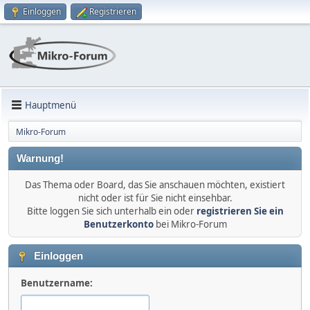
Einloggen
Registrieren
Hauptmenü
Mikro-Forum
Warnung!
Das Thema oder Board, das Sie anschauen möchten, existiert
nicht oder ist für Sie nicht einsehbar.
Bitte loggen Sie sich unterhalb ein oder
registrieren Sie ein
Benutzerkonto
bei Mikro-Forum
Einloggen
Benutzername: