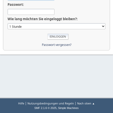
Passwort:
Wie lang möchten Sie eingeloggt bleiben?:
Passwort vergessen?
|
|
Hilfe
Nutzungsbedingungen und Regeln
Nach oben ▲
,
SMF 2.1.6 © 2025
Simple Machines