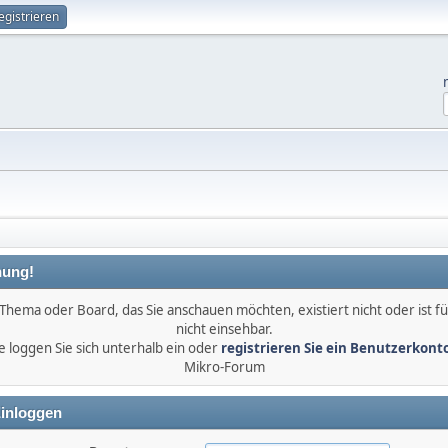
egistrieren
ung!
Thema oder Board, das Sie anschauen möchten, existiert nicht oder ist fü
nicht einsehbar.
e loggen Sie sich unterhalb ein oder
registrieren Sie ein Benutzerkont
Mikro-Forum
inloggen