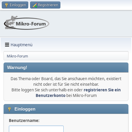
Einloggen
Registrieren
Hauptmenü
Mikro-Forum
Warnung!
Das Thema oder Board, das Sie anschauen möchten, existiert
nicht oder ist für Sie nicht einsehbar.
Bitte loggen Sie sich unterhalb ein oder
registrieren Sie ein
Benutzerkonto
bei Mikro-Forum
Einloggen
Benutzername: