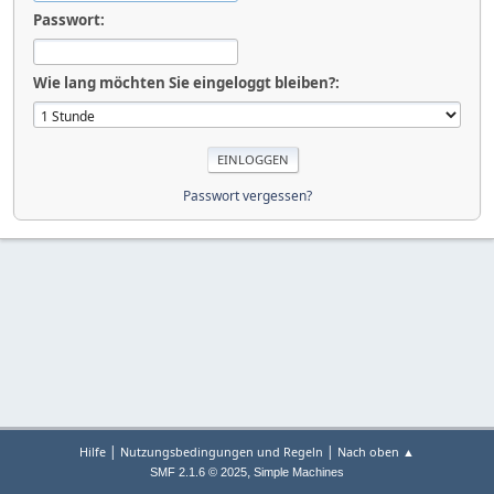
Passwort:
Wie lang möchten Sie eingeloggt bleiben?:
Passwort vergessen?
|
|
Hilfe
Nutzungsbedingungen und Regeln
Nach oben ▲
,
SMF 2.1.6 © 2025
Simple Machines