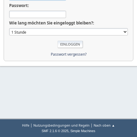
Passwort:
Wie lang möchten Sie eingeloggt bleiben?:
Passwort vergessen?
|
|
Hilfe
Nutzungsbedingungen und Regeln
Nach oben ▲
,
SMF 2.1.6 © 2025
Simple Machines