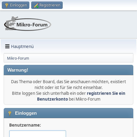
Einloggen
Registrieren
Hauptmenü
Mikro-Forum
Warnung!
Das Thema oder Board, das Sie anschauen möchten, existiert
nicht oder ist für Sie nicht einsehbar.
Bitte loggen Sie sich unterhalb ein oder
registrieren Sie ein
Benutzerkonto
bei Mikro-Forum
Einloggen
Benutzername: