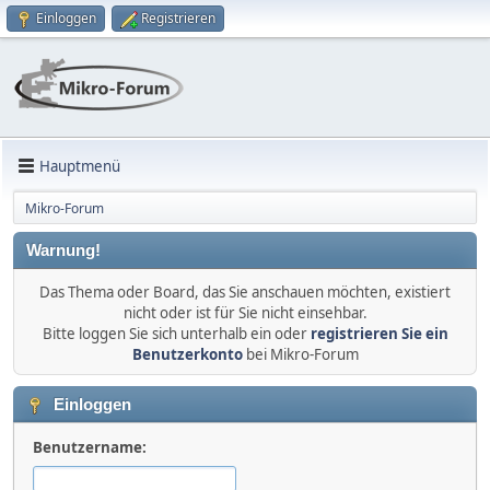
Einloggen
Registrieren
Hauptmenü
Mikro-Forum
Warnung!
Das Thema oder Board, das Sie anschauen möchten, existiert
nicht oder ist für Sie nicht einsehbar.
Bitte loggen Sie sich unterhalb ein oder
registrieren Sie ein
Benutzerkonto
bei Mikro-Forum
Einloggen
Benutzername: