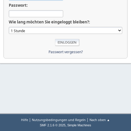
Passwort:
Wie lang möchten Sie eingeloggt bleiben?:
Passwort vergessen?
|
|
Hilfe
Nutzungsbedingungen und Regeln
Nach oben ▲
,
SMF 2.1.6 © 2025
Simple Machines