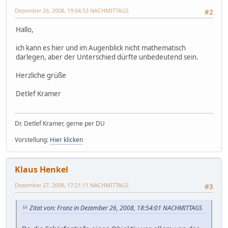
Dezember 26, 2008, 19:04:53 NACHMITTAGS
#2
Hallo,
ich kann es hier und im Augenblick nicht mathematisch
darlegen, aber der Unterschied dürfte unbedeutend sein.
Herzliche grüße
Detlef Kramer
Dr. Detlef Kramer, gerne per DU
Vorstellung:
Hier klicken
Klaus Henkel
Dezember 27, 2008, 17:21:11 NACHMITTAGS
#3
Zitat von: Franz in Dezember 26, 2008, 18:54:01 NACHMITTAGS