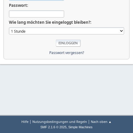
Passwort:
Wie lang möchten Sie eingeloggt bleiben?:
Passwort vergessen?
|
|
Hilfe
Nutzungsbedingungen und Regeln
Nach oben ▲
,
SMF 2.1.6 © 2025
Simple Machines