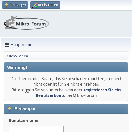
Einloggen
Registrieren
Hauptmenü
Mikro-Forum
Warnung!
Das Thema oder Board, das Sie anschauen möchten, existiert
nicht oder ist für Sie nicht einsehbar.
Bitte loggen Sie sich unterhalb ein oder
registrieren Sie ein
Benutzerkonto
bei Mikro-Forum
Einloggen
Benutzername: