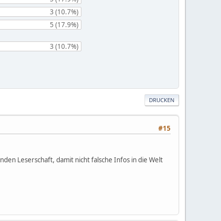
3 (10.7%)
5 (17.9%)
3 (10.7%)
DRUCKEN
#15
en Leserschaft, damit nicht falsche Infos in die Welt