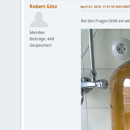
Robert Götz
April 01, 2010, 17:41:55 NACHMI
Bei den Fragen fehlt ein wi
Member
Beiträge: 449
Gespeichert