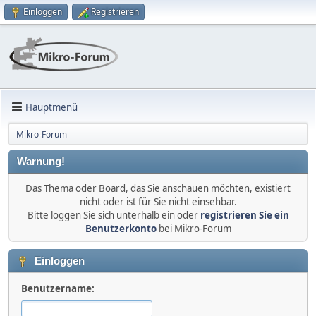
Einloggen
Registrieren
Hauptmenü
Mikro-Forum
Warnung!
Das Thema oder Board, das Sie anschauen möchten, existiert
nicht oder ist für Sie nicht einsehbar.
Bitte loggen Sie sich unterhalb ein oder
registrieren Sie ein
Benutzerkonto
bei Mikro-Forum
Einloggen
Benutzername: