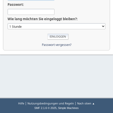
Passwort:
Wie lang möchten Sie eingeloggt bleiben?:
Passwort vergessen?
|
|
Hilfe
Nutzungsbedingungen und Regeln
Nach oben ▲
,
SMF 2.1.6 © 2025
Simple Machines