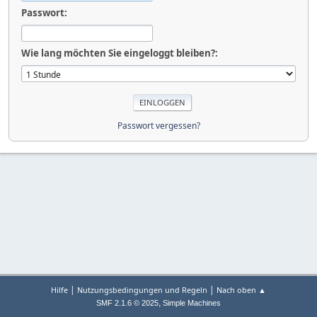
Passwort:
Wie lang möchten Sie eingeloggt bleiben?:
Passwort vergessen?
|
|
Hilfe
Nutzungsbedingungen und Regeln
Nach oben ▲
,
SMF 2.1.6 © 2025
Simple Machines