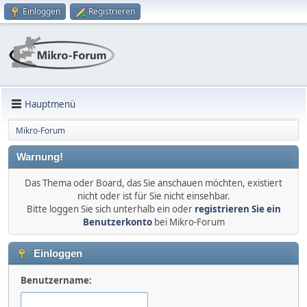
Einloggen
Registrieren
Hauptmenü
Mikro-Forum
Warnung!
Das Thema oder Board, das Sie anschauen möchten, existiert
nicht oder ist für Sie nicht einsehbar.
Bitte loggen Sie sich unterhalb ein oder
registrieren Sie ein
Benutzerkonto
bei Mikro-Forum
Einloggen
Benutzername: