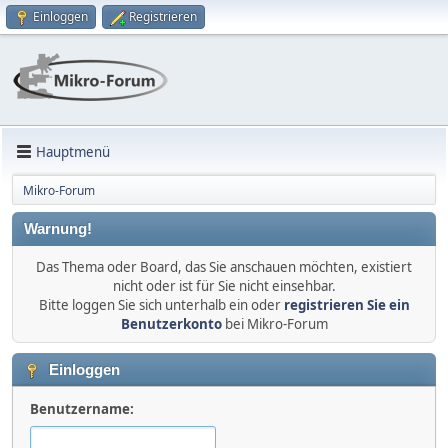
Einloggen
Registrieren
Hauptmenü
Mikro-Forum
Warnung!
Das Thema oder Board, das Sie anschauen möchten, existiert
nicht oder ist für Sie nicht einsehbar.
Bitte loggen Sie sich unterhalb ein oder
registrieren Sie ein
Benutzerkonto
bei Mikro-Forum
Einloggen
Benutzername: