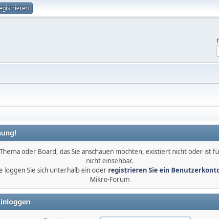
egistrieren
ung!
Thema oder Board, das Sie anschauen möchten, existiert nicht oder ist fü
nicht einsehbar.
e loggen Sie sich unterhalb ein oder
registrieren Sie ein Benutzerkont
Mikro-Forum
inloggen