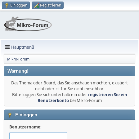
Einloggen
Registrieren
Hauptmenü
Mikro-Forum
Warnung!
Das Thema oder Board, das Sie anschauen möchten, existiert
nicht oder ist für Sie nicht einsehbar.
Bitte loggen Sie sich unterhalb ein oder
registrieren Sie ein
Benutzerkonto
bei Mikro-Forum
Einloggen
Benutzername: