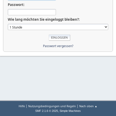
Passwort:
Wie lang möchten Sie eingeloggt bleiben?:
Passwort vergessen?
|
|
Hilfe
Nutzungsbedingungen und Regeln
Nach oben ▲
,
SMF 2.1.6 © 2025
Simple Machines