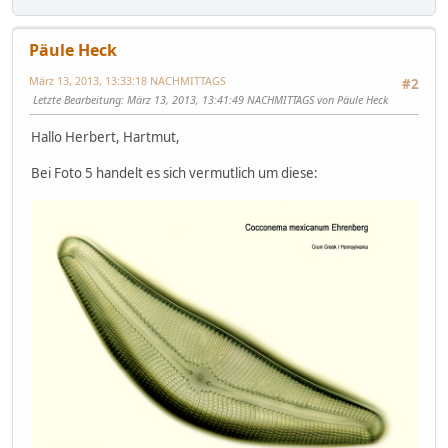
Päule Heck
März 13, 2013, 13:33:18 NACHMITTAGS
#2
Letzte Bearbeitung
: März 13, 2013, 13:41:49 NACHMITTAGS von Päule Heck
Hallo Herbert, Hartmut,
Bei Foto 5 handelt es sich vermutlich um diese: