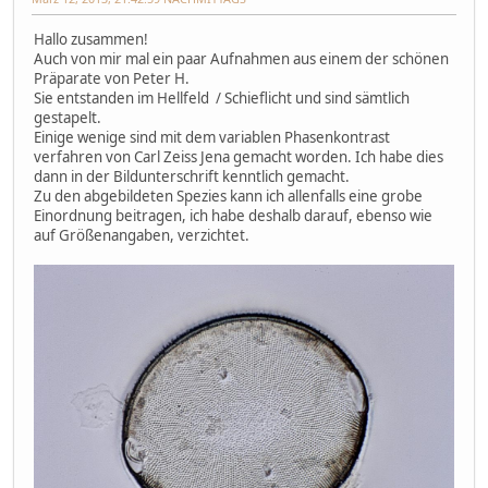
Hallo zusammen!
Auch von mir mal ein paar Aufnahmen aus einem der schönen
Präparate von Peter H.
Sie entstanden im Hellfeld / Schieflicht und sind sämtlich
gestapelt.
Einige wenige sind mit dem variablen Phasenkontrast
verfahren von Carl Zeiss Jena gemacht worden. Ich habe dies
dann in der Bildunterschrift kenntlich gemacht.
Zu den abgebildeten Spezies kann ich allenfalls eine grobe
Einordnung beitragen, ich habe deshalb darauf, ebenso wie
auf Größenangaben, verzichtet.