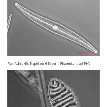
Plan-Achro 40, Stapel aus 6 Bildern, Phasenkontrast PHV