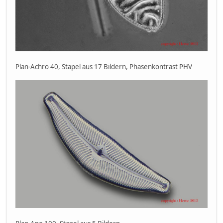
Plan-Achro 40, Stapel aus 17 Bildern, Phasenkontrast PHV