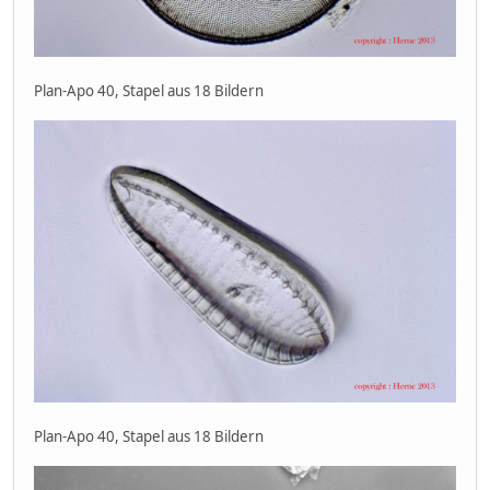
Plan-Apo 40, Stapel aus 18 Bildern
Plan-Apo 40, Stapel aus 18 Bildern