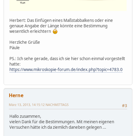
Herbert: Das Einfügen eines Maßstabbalkens oder eine
genaue Angabe der Länge könnte eine Bestimmung
wesentlich erleichtern
Herzliche Grüße
Päule
PS.: Ich sehe gerade, dass ich sie hier schon einmal vorgestellt
hatte:
https://www.mikroskopie-forum.de/index.php?topic=4783.0
Herne
März 13, 2013, 14:15:12 NACHMITTAGS
#3
Hallo zusammen,
vielen Dank für die Bestimmungen. Mit meinen eigenen
Versuchen hätte ich da ziemlich daneben gelegen ...